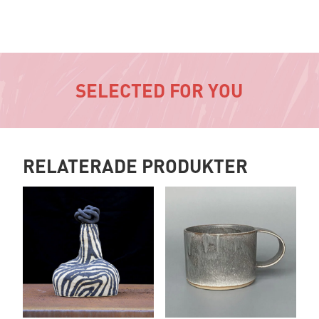
SELECTED FOR YOU
RELATERADE PRODUKTER