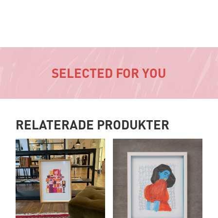
SELECTED FOR YOU
RELATERADE PRODUKTER