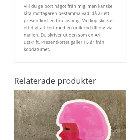
Vill du ge bort något från mig, men kanske
låta mottagaren bestämma vad, då är ett
presentkort en bra lösning. Vid köp skickas
ett digitalt kort med en unik kod till dig via
mailen. Du skriver ut den som en A4
utskrift. Presentkortet gäller i 5 år från
köpdatumet.
Relaterade produkter