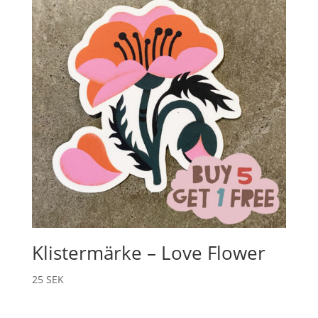
Klistermärke – Love Flower
25
SEK