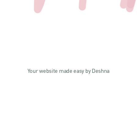
Your website made easy by Deshna