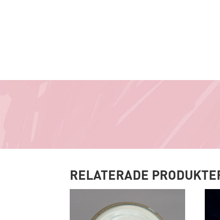
RELATERADE PRODUKTE