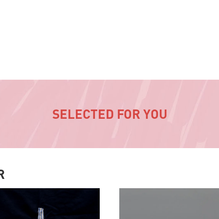
SELECTED FOR YOU
R