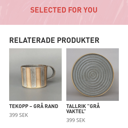
SELECTED FOR YOU
RELATERADE PRODUKTER
TEKOPP – GRÅ RAND
TALLRIK ”GRÅ
VAKTEL”
399
SEK
399
SEK