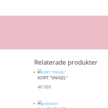
Relaterade produkter
KORT ”SNIGEL”
40
SEK