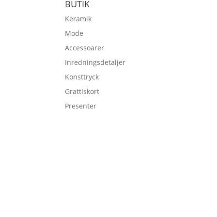
BUTIK
Keramik
Mode
Accessoarer
Inredningsdetaljer
Konsttryck
Grattiskort
Presenter