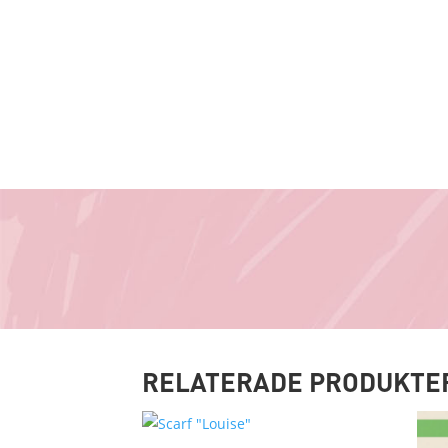
RELATERADE PRODUKTE