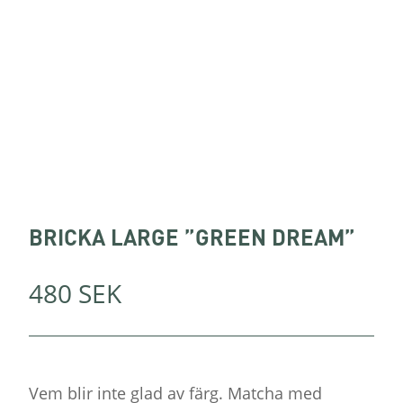
BRICKA LARGE ”GREEN DREAM”
480
SEK
Vem blir inte glad av färg. Matcha med