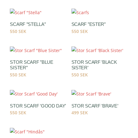
SCARF ”STELLA”
SCARF ”ESTER”
550
SEK
550
SEK
STOR SCARF ”BLUE
STOR SCARF ’BLACK
SISTER”
SISTER’
550
SEK
550
SEK
STOR SCARF ’GOOD DAY’
STOR SCARF ’BRAVE’
550
SEK
499
SEK