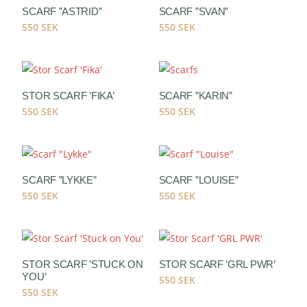
SCARF ”ASTRID”
SCARF ”SVAN”
550
SEK
550
SEK
STOR SCARF ’FIKA’
SCARF ”KARIN”
550
SEK
550
SEK
SCARF ”LYKKE”
SCARF ”LOUISE”
550
SEK
550
SEK
STOR SCARF ’STUCK ON
STOR SCARF ’GRL PWR’
YOU’
550
SEK
550
SEK